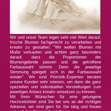
Wir und unser Team legen sehr viel Wert darauf,
frische Blumen fachgerecht zu verarbeiten und
kreativ zu gestalten. "Wir wollen Blumen mit
Muße verkaufen und achten ganz besonders
darauf, dass die Proportionen der
Blumengebinde passen und die getroffene
Farbauswahl stimmt. Denn die jeweilige
Stimmung spiegelt sich in der Farbauswahl
wieder". Wir sind Floristik-Experten beraten
unsere Kunden sehr intensiv, um dann die ganz
speziellen und individuellen Vorstellungen zum
jeweiligen Anlass kreativ umsetzen zu können.
Mit Ihren Wünschen für eine gelungene
Hochzeitsfeier sind Sie bei uns an der richtigen
Adresse, wir sind gern für Sie tätig und freuen