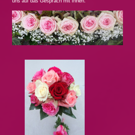
uns auf das Gespräch mit Ihnen.