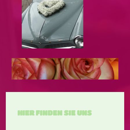
HIER FINDEN SIE UNS