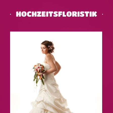
HOCHZEITSFLORISTIK