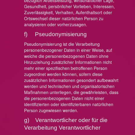
bezüglich Arbeitsleistung, wirtschaftlicher Lage,
Gesundheit, persönlicher Vorlieben, Interessen,
Zuverlässigkeit, Verhalten, Aufenthaltsort oder
Ortswechsel dieser natürlichen Person zu
analysieren oder vorherzusagen.
f) Pseudonymisierung
Pseudonymisierung ist die Verarbeitung
personenbezogener Daten in einer Weise, auf
welche die personenbezogenen Daten ohne
Hinzuziehung zusätzlicher Informationen nicht
mehr einer spezifischen betroffenen Person
zugeordnet werden können, sofern diese
zusätzlichen Informationen gesondert aufbewahrt
werden und technischen und organisatorischen
Maßnahmen unterliegen, die gewährleisten, dass
die personenbezogenen Daten nicht einer
identifizierten oder identifizierbaren natürlichen
Person zugewiesen werden.
g) Verantwortlicher oder für die
Verarbeitung Verantwortlicher