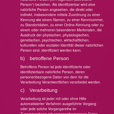
Person“) beziehen. Als identifizierbar wird eine
natürliche Person angesehen, die direkt oder
indirekt, insbesondere mittels Zuordnung zu einer
Kennung wie einem Namen, zu einer Kennnummer,
zu Standortdaten, zu einer Online-Kennung oder zu
einem oder mehreren besonderen Merkmalen, die
Ausdruck der physischen, physiologischen,
genetischen, psychischen, wirtschaftlichen,
kulturellen oder sozialen Identität dieser natürlichen
Person sind, identifiziert werden kann.
b) betroffene Person
Betroffene Person ist jede identifizierte oder
identifizierbare natürliche Person, deren
personenbezogene Daten von dem für die
Verarbeitung Verantwortlichen verarbeitet werden.
c) Verarbeitung
Verarbeitung ist jeder mit oder ohne Hilfe
automatisierter Verfahren ausgeführte Vorgang
oder jede solche Vorgangsreihe im
Zusammenhang mit personenbezogenen Daten