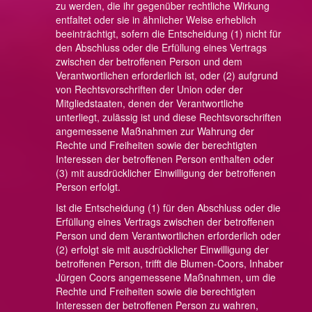
zu werden, die ihr gegenüber rechtliche Wirkung
entfaltet oder sie in ähnlicher Weise erheblich
beeinträchtigt, sofern die Entscheidung (1) nicht für
den Abschluss oder die Erfüllung eines Vertrags
zwischen der betroffenen Person und dem
Verantwortlichen erforderlich ist, oder (2) aufgrund
von Rechtsvorschriften der Union oder der
Mitgliedstaaten, denen der Verantwortliche
unterliegt, zulässig ist und diese Rechtsvorschriften
angemessene Maßnahmen zur Wahrung der
Rechte und Freiheiten sowie der berechtigten
Interessen der betroffenen Person enthalten oder
(3) mit ausdrücklicher Einwilligung der betroffenen
Person erfolgt.
Ist die Entscheidung (1) für den Abschluss oder die
Erfüllung eines Vertrags zwischen der betroffenen
Person und dem Verantwortlichen erforderlich oder
(2) erfolgt sie mit ausdrücklicher Einwilligung der
betroffenen Person, trifft die Blumen-Coors, Inhaber
Jürgen Coors angemessene Maßnahmen, um die
Rechte und Freiheiten sowie die berechtigten
Interessen der betroffenen Person zu wahren,