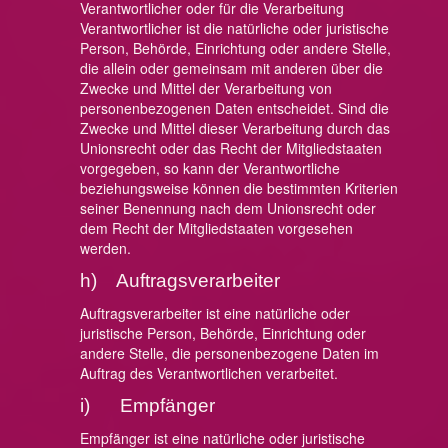
Verantwortlicher oder für die Verarbeitung
Verantwortlicher ist die natürliche oder juristische
Person, Behörde, Einrichtung oder andere Stelle,
die allein oder gemeinsam mit anderen über die
Zwecke und Mittel der Verarbeitung von
personenbezogenen Daten entscheidet. Sind die
Zwecke und Mittel dieser Verarbeitung durch das
Unionsrecht oder das Recht der Mitgliedstaaten
vorgegeben, so kann der Verantwortliche
beziehungsweise können die bestimmten Kriterien
seiner Benennung nach dem Unionsrecht oder
dem Recht der Mitgliedstaaten vorgesehen
werden.
h) Auftragsverarbeiter
Auftragsverarbeiter ist eine natürliche oder
juristische Person, Behörde, Einrichtung oder
andere Stelle, die personenbezogene Daten im
Auftrag des Verantwortlichen verarbeitet.
i) Empfänger
Empfänger ist eine natürliche oder juristische