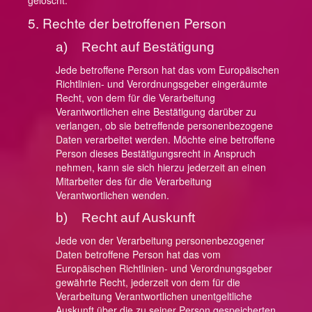
gelöscht.
5. Rechte der betroffenen Person
a) Recht auf Bestätigung
Jede betroffene Person hat das vom Europäischen
Richtlinien- und Verordnungsgeber eingeräumte
Recht, von dem für die Verarbeitung
Verantwortlichen eine Bestätigung darüber zu
verlangen, ob sie betreffende personenbezogene
Daten verarbeitet werden. Möchte eine betroffene
Person dieses Bestätigungsrecht in Anspruch
nehmen, kann sie sich hierzu jederzeit an einen
Mitarbeiter des für die Verarbeitung
Verantwortlichen wenden.
b) Recht auf Auskunft
Jede von der Verarbeitung personenbezogener
Daten betroffene Person hat das vom
Europäischen Richtlinien- und Verordnungsgeber
gewährte Recht, jederzeit von dem für die
Verarbeitung Verantwortlichen unentgeltliche
Auskunft über die zu seiner Person gespeicherten