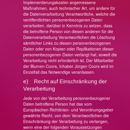
Implementierungskosten angemessene
Maßnahmen, auch technischer Art, um andere für
die Datenverarbeitung Verantwortliche, welche die
veröffentlichten personenbezogenen Daten
verarbeiten, darüber in Kenntnis zu setzen, dass
die betroffene Person von diesen anderen für die
Datenverarbeitung Verantwortlichen die Löschung
sämtlicher Links zu diesen personenbezogenen
Daten oder von Kopien oder Replikationen dieser
personenbezogenen Daten verlangt hat, soweit die
Verarbeitung nicht erforderlich ist. Der Mitarbeiter
der Blumen-Coors, Inhaber Jürgen Coors wird im
Einzelfall das Notwendige veranlassen.
e) Recht auf Einschränkung der
Verarbeitung
Jede von der Verarbeitung personenbezogener
Daten betroffene Person hat das vom
Europäischen Richtlinien- und Verordnungsgeber
gewährte Recht, von dem Verantwortlichen die
Einschränkung der Verarbeitung zu verlangen,
wenn eine der folgenden Voraussetzungen