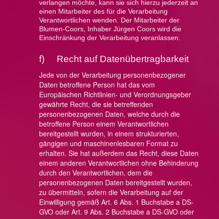
verlangen möchte, kann sie sich hierzu jederzeit an
einen Mitarbeiter des für die Verarbeitung
Verantwortlichen wenden. Der Mitarbeiter der
Blumen-Coors, Inhaber Jürgen Coors wird die
Einschränkung der Verarbeitung veranlassen.
f) Recht auf Datenübertragbarkeit
Jede von der Verarbeitung personenbezogener
Daten betroffene Person hat das vom
Europäischen Richtlinien- und Verordnungsgeber
gewährte Recht, die sie betreffenden
personenbezogenen Daten, welche durch die
betroffene Person einem Verantwortlichen
bereitgestellt wurden, in einem strukturierten,
gängigen und maschinenlesbaren Format zu
erhalten. Sie hat außerdem das Recht, diese Daten
einem anderen Verantwortlichen ohne Behinderung
durch den Verantwortlichen, dem die
personenbezogenen Daten bereitgestellt wurden,
zu übermitteln, sofern die Verarbeitung auf der
Einwilligung gemäß Art. 6 Abs. 1 Buchstabe a DS-
GVO oder Art. 9 Abs. 2 Buchstabe a DS-GVO oder