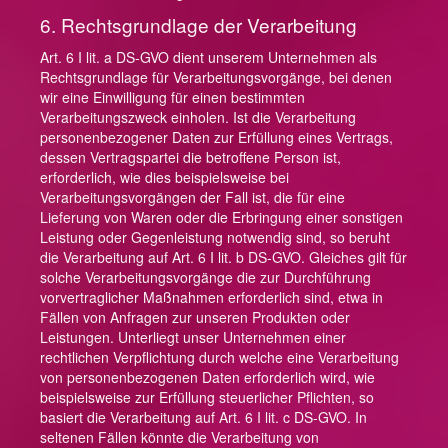
6. Rechtsgrundlage der Verarbeitung
Art. 6 I lit. a DS-GVO dient unserem Unternehmen als
Rechtsgrundlage für Verarbeitungsvorgänge, bei denen
wir eine Einwilligung für einen bestimmten
Verarbeitungszweck einholen. Ist die Verarbeitung
personenbezogener Daten zur Erfüllung eines Vertrags,
dessen Vertragspartei die betroffene Person ist,
erforderlich, wie dies beispielsweise bei
Verarbeitungsvorgängen der Fall ist, die für eine
Lieferung von Waren oder die Erbringung einer sonstigen
Leistung oder Gegenleistung notwendig sind, so beruht
die Verarbeitung auf Art. 6 I lit. b DS-GVO. Gleiches gilt für
solche Verarbeitungsvorgänge die zur Durchführung
vorvertraglicher Maßnahmen erforderlich sind, etwa in
Fällen von Anfragen zur unseren Produkten oder
Leistungen. Unterliegt unser Unternehmen einer
rechtlichen Verpflichtung durch welche eine Verarbeitung
von personenbezogenen Daten erforderlich wird, wie
beispielsweise zur Erfüllung steuerlicher Pflichten, so
basiert die Verarbeitung auf Art. 6 I lit. c DS-GVO. In
seltenen Fällen könnte die Verarbeitung von