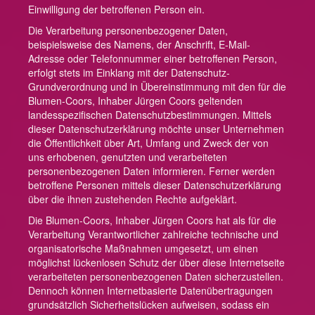
Einwilligung der betroffenen Person ein.
Die Verarbeitung personenbezogener Daten,
beispielsweise des Namens, der Anschrift, E-Mail-
Adresse oder Telefonnummer einer betroffenen Person,
erfolgt stets im Einklang mit der Datenschutz-
Grundverordnung und in Übereinstimmung mit den für die
Blumen-Coors, Inhaber Jürgen Coors geltenden
landesspezifischen Datenschutzbestimmungen. Mittels
dieser Datenschutzerklärung möchte unser Unternehmen
die Öffentlichkeit über Art, Umfang und Zweck der von
uns erhobenen, genutzten und verarbeiteten
personenbezogenen Daten informieren. Ferner werden
betroffene Personen mittels dieser Datenschutzerklärung
über die ihnen zustehenden Rechte aufgeklärt.
Die Blumen-Coors, Inhaber Jürgen Coors hat als für die
Verarbeitung Verantwortlicher zahlreiche technische und
organisatorische Maßnahmen umgesetzt, um einen
möglichst lückenlosen Schutz der über diese Internetseite
verarbeiteten personenbezogenen Daten sicherzustellen.
Dennoch können Internetbasierte Datenübertragungen
grundsätzlich Sicherheitslücken aufweisen, sodass ein