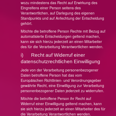
wozu mindestens das Recht auf Erwirkung des
Eingreifens einer Person seitens des
Verantwortlichen, auf Darlegung des eigenen
Standpunkts und auf Anfechtung der Entscheidung
gehört.
Möchte die betroffene Person Rechte mit Bezug auf
automatisierte Entscheidungen geltend machen,
kann sie sich hierzu jederzeit an einen Mitarbeiter
des für die Verarbeitung Verantwortlichen wenden.
i) Recht auf Widerruf einer
datenschutzrechtlichen Einwilligung
Jede von der Verarbeitung personenbezogener
Daten betroffene Person hat das vom
Europäischen Richtlinien- und Verordnungsgeber
gewährte Recht, eine Einwilligung zur Verarbeitung
personenbezogener Daten jederzeit zu widerrufen.
Möchte die betroffene Person ihr Recht auf
Widerruf einer Einwilligung geltend machen, kann
sie sich hierzu jederzeit an einen Mitarbeiter des für
die Verarbeitung Verantwortlichen wenden.