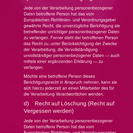
Jede von der Verarbeitung personenbezogener
Daten betroffene Person hat das vom
Europäischen Richtlinien- und Verordnungsgeber
gewährte Recht, die unverzügliche Berichtigung sie
betreffender unrichtiger personenbezogener Daten
zu verlangen. Ferner steht der betroffenen Person
das Recht zu, unter Berücksichtigung der Zwecke
der Verarbeitung, die Vervollständigung
unvollständiger personenbezogener Daten — auch
mittels einer ergänzenden Erklärung — zu
verlangen.
Möchte eine betroffene Person dieses
Berichtigungsrecht in Anspruch nehmen, kann sie
sich hierzu jederzeit an einen Mitarbeiter des für
die Verarbeitung Verantwortlichen wenden.
d) Recht auf Löschung (Recht auf
Vergessen werden)
Jede von der Verarbeitung personenbezogener
Daten betroffene Person hat das vom
Europäischen Richtlinien- und Verordnungsgeber