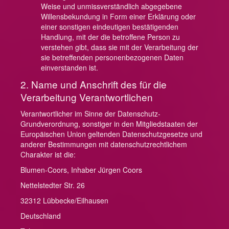
Weise und unmissverständlich abgegebene
Willensbekundung in Form einer Erklärung oder
einer sonstigen eindeutigen bestätigenden
Handlung, mit der die betroffene Person zu
verstehen gibt, dass sie mit der Verarbeitung der
sie betreffenden personenbezogenen Daten
einverstanden ist.
2. Name und Anschrift des für die
Verarbeitung Verantwortlichen
Verantwortlicher im Sinne der Datenschutz-
Grundverordnung, sonstiger in den Mitgliedstaaten der
Europäischen Union geltenden Datenschutzgesetze und
anderer Bestimmungen mit datenschutzrechtlichem
Charakter ist die:
Blumen-Coors, Inhaber Jürgen Coors
Nettelstedter Str. 26
32312 Lübbecke/Eilhausen
Deutschland