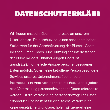
DATENSCHUTZERKLÄRUN
Wir freuen uns sehr über Ihr Interesse an unserem
Unternehmen. Datenschutz hat einen besonders hohen
Stellenwert für die Geschäftsleitung der Blumen-Coors,
Inhaber Jürgen Coors. Eine Nutzung der Internetseiten
der Blumen-Coors, Inhaber Jürgen Coors ist
grundsätzlich ohne jede Angabe personenbezogener
Daten möglich. Sofern eine betroffene Person besondere
Services unseres Unternehmens über unsere
Internetseite in Anspruch nehmen möchte, könnte jedoch
eine Verarbeitung personenbezogener Daten erforderlich
werden. Ist die Verarbeitung personenbezogener Daten
erforderlich und besteht für eine solche Verarbeitung
keine gesetzliche Grundlage, holen wir generell eine