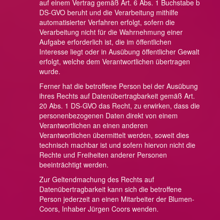
auf einem Vertrag gemäß Art. 6 Abs. 1 Buchstabe b
DS-GVO beruht und die Verarbeitung mithilfe
automatisierter Verfahren erfolgt, sofern die
Verarbeitung nicht für die Wahrnehmung einer
Aufgabe erforderlich ist, die im öffentlichen
Interesse liegt oder in Ausübung öffentlicher Gewalt
erfolgt, welche dem Verantwortlichen übertragen
wurde.
Ferner hat die betroffene Person bei der Ausübung
ihres Rechts auf Datenübertragbarkeit gemäß Art.
20 Abs. 1 DS-GVO das Recht, zu erwirken, dass die
personenbezogenen Daten direkt von einem
Verantwortlichen an einen anderen
Verantwortlichen übermittelt werden, soweit dies
technisch machbar ist und sofern hiervon nicht die
Rechte und Freiheiten anderer Personen
beeinträchtigt werden.
Zur Geltendmachung des Rechts auf
Datenübertragbarkeit kann sich die betroffene
Person jederzeit an einen Mitarbeiter der Blumen-
Coors, Inhaber Jürgen Coors wenden.