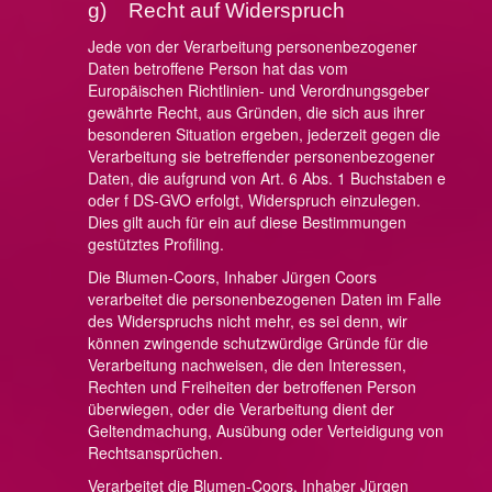
g) Recht auf Widerspruch
Jede von der Verarbeitung personenbezogener
Daten betroffene Person hat das vom
Europäischen Richtlinien- und Verordnungsgeber
gewährte Recht, aus Gründen, die sich aus ihrer
besonderen Situation ergeben, jederzeit gegen die
Verarbeitung sie betreffender personenbezogener
Daten, die aufgrund von Art. 6 Abs. 1 Buchstaben e
oder f DS-GVO erfolgt, Widerspruch einzulegen.
Dies gilt auch für ein auf diese Bestimmungen
gestütztes Profiling.
Die Blumen-Coors, Inhaber Jürgen Coors
verarbeitet die personenbezogenen Daten im Falle
des Widerspruchs nicht mehr, es sei denn, wir
können zwingende schutzwürdige Gründe für die
Verarbeitung nachweisen, die den Interessen,
Rechten und Freiheiten der betroffenen Person
überwiegen, oder die Verarbeitung dient der
Geltendmachung, Ausübung oder Verteidigung von
Rechtsansprüchen.
Verarbeitet die Blumen-Coors, Inhaber Jürgen