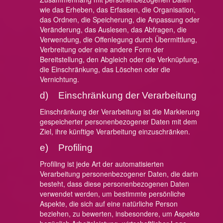
wie das Erheben, das Erfassen, die Organisation,
das Ordnen, die Speicherung, die Anpassung oder
Veränderung, das Auslesen, das Abfragen, die
Verwendung, die Offenlegung durch Übermittlung,
Verbreitung oder eine andere Form der
Bereitstellung, den Abgleich oder die Verknüpfung,
die Einschränkung, das Löschen oder die
Vernichtung.
d) Einschränkung der Verarbeitung
Einschränkung der Verarbeitung ist die Markierung
gespeicherter personenbezogener Daten mit dem
Ziel, ihre künftige Verarbeitung einzuschränken.
e) Profiling
Profiling ist jede Art der automatisierten
Verarbeitung personenbezogener Daten, die darin
besteht, dass diese personenbezogenen Daten
verwendet werden, um bestimmte persönliche
Aspekte, die sich auf eine natürliche Person
beziehen, zu bewerten, insbesondere, um Aspekte