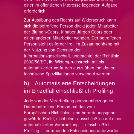
einer im öffentlichen Interesse liegenden Aufgabe
erforderlich.
Zur Ausübung des Rechts auf Widerspruch kann
sich die betroffene Person direkt jeden Mitarbeiter
der Blumen-Coors, Inhaber Jürgen Coors oder
einen anderen Mitarbeiter wenden. Der betroffenen
Person steht es ferner frei, im Zusammenhang mit
der Nutzung von Diensten der
Informationsgesellschaft, ungeachtet der Richtlinie
2002/58/EG, ihr Widerspruchsrecht mittels
automatisierter Verfahren auszuüben, bei denen
technische Spezifikationen verwendet werden.
h) Automatisierte Entscheidungen
im Einzelfall einschließlich Profiling
Jede von der Verarbeitung personenbezogener
Daten betroffene Person hat das vom
Europäischen Richtlinien- und Verordnungsgeber
gewährte Recht, nicht einer ausschließlich auf einer
automatisierten Verarbeitung — einschließlich
Profiling — beruhenden Entscheidung unterworfen