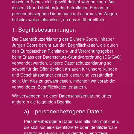
absoluter Schutz nicht gewährleistet werden kann. Aus
diesem Grund steht es jeder betroffenen Person frei,
personenbezogene Daten auch auf alternativen Wegen,
beispielsweise telefonisch, an uns zu übermitteln.
1. Begriffsbestimmungen
Die Datenschutzerklärung der Blumen-Coors, Inhaber
Jürgen Coors beruht auf den Begrifflichkeiten, die durch
den Europäischen Richtlinien- und Verordnungsgeber
beim Erlass der Datenschutz-Grundverordnung (DS-GVO)
verwendet wurden. Unsere Datenschutzerklärung soll
sowohl für die Öffentlichkeit als auch für unsere Kunden
und Geschäftspartner einfach lesbar und verständlich
sein. Um dies zu gewährleisten, möchten wir vorab die
verwendeten Begrifflichkeiten erläutern.
Wir verwenden in dieser Datenschutzerklärung unter
anderem die folgenden Begriffe:
a) personenbezogene Daten
Personenbezogene Daten sind alle Informationen,
die sich auf eine identifizierte oder identifizierbare
natürliche Person (im Folgenden „betroffene