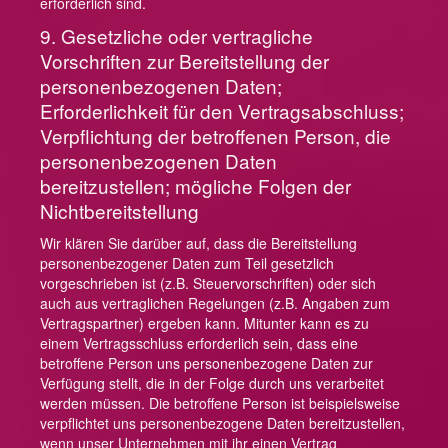
erforderlich sind.
9. Gesetzliche oder vertragliche
Vorschriften zur Bereitstellung der
personenbezogenen Daten;
Erforderlichkeit für den Vertragsabschluss;
Verpflichtung der betroffenen Person, die
personenbezogenen Daten
bereitzustellen; mögliche Folgen der
Nichtbereitstellung
Wir klären Sie darüber auf, dass die Bereitstellung
personenbezogener Daten zum Teil gesetzlich
vorgeschrieben ist (z.B. Steuervorschriften) oder sich
auch aus vertraglichen Regelungen (z.B. Angaben zum
Vertragspartner) ergeben kann. Mitunter kann es zu
einem Vertragsschluss erforderlich sein, dass eine
betroffene Person uns personenbezogene Daten zur
Verfügung stellt, die in der Folge durch uns verarbeitet
werden müssen. Die betroffene Person ist beispielsweise
verpflichtet uns personenbezogene Daten bereitzustellen,
wenn unser Unternehmen mit ihr einen Vertrag