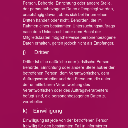
Person, Behörde, Einrichtung oder andere Stelle,
der personenbezogene Daten offengelegt werden,
unabhängig davon, ob es sich bei ihr um einen
Dritten handelt oder nicht. Behörden, die im
Rahmen eines bestimmten Untersuchungsauftrags
nach dem Unionsrecht oder dem Recht der
Mitgliedstaaten möglicherweise personenbezogene
Daten erhalten, gelten jedoch nicht als Empfänger.
j) Dritter
Dritter ist eine natürliche oder juristische Person,
Behörde, Einrichtung oder andere Stelle außer der
betroffenen Person, dem Verantwortlichen, dem
Auftragsverarbeiter und den Personen, die unter
der unmittelbaren Verantwortung des
Verantwortlichen oder des Auftragsverarbeiters
befugt sind, die personenbezogenen Daten zu
verarbeiten.
k) Einwilligung
Einwilligung ist jede von der betroffenen Person
freiwillig für den bestimmten Fall in informierter