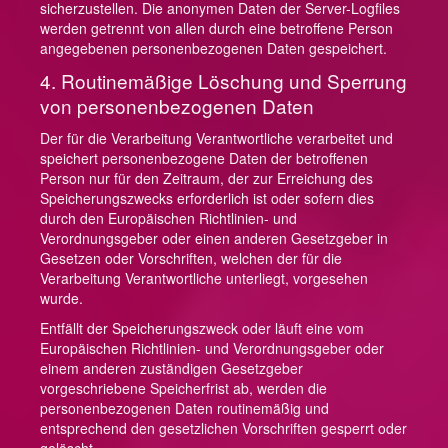
sicherzustellen. Die anonymen Daten der Server-Logfiles
werden getrennt von allen durch eine betroffene Person
angegebenen personenbezogenen Daten gespeichert.
4. Routinemäßige Löschung und Sperrung
von personenbezogenen Daten
Der für die Verarbeitung Verantwortliche verarbeitet und
speichert personenbezogene Daten der betroffenen
Person nur für den Zeitraum, der zur Erreichung des
Speicherungszwecks erforderlich ist oder sofern dies
durch den Europäischen Richtlinien- und
Verordnungsgeber oder einen anderen Gesetzgeber in
Gesetzen oder Vorschriften, welchen der für die
Verarbeitung Verantwortliche unterliegt, vorgesehen
wurde.
Entfällt der Speicherungszweck oder läuft eine vom
Europäischen Richtlinien- und Verordnungsgeber oder
einem anderen zuständigen Gesetzgeber
vorgeschriebene Speicherfrist ab, werden die
personenbezogenen Daten routinemäßig und
entsprechend den gesetzlichen Vorschriften gesperrt oder